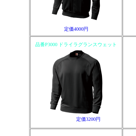
定価4000円
品番P3000 ドライラグランスウェット
定価3200円