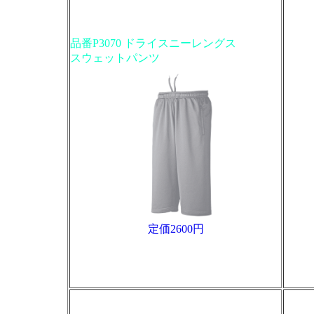
品番P3070 ドライスニーレングス
スウェットパンツ
定価2600円