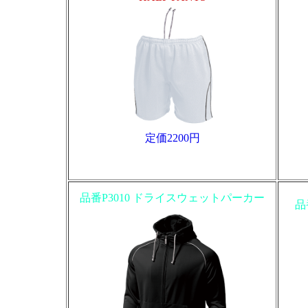
定価2200円
品番P3010 ドライスウェットパーカー
品